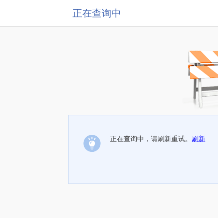
正在查询中
正在查询中，请刷新重试。
刷新